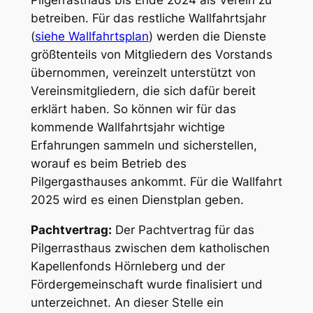
betreiben. Für das restliche Wallfahrtsjahr
(
siehe Wallfahrtsplan
) werden die Dienste
größtenteils von Mitgliedern des Vorstands
übernommen, vereinzelt unterstützt von
Vereinsmitgliedern, die sich dafür bereit
erklärt haben. So können wir für das
kommende Wallfahrtsjahr wichtige
Erfahrungen sammeln und sicherstellen,
worauf es beim Betrieb des
Pilgergasthauses ankommt. Für die Wallfahrt
2025 wird es einen Dienstplan geben.
Pachtvertrag:
Der Pachtvertrag für das
Pilgerrasthaus zwischen dem katholischen
Kapellenfonds Hörnleberg und der
Fördergemeinschaft wurde finalisiert und
unterzeichnet. An dieser Stelle ein